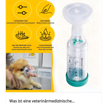
Was ist eine veterinärmedizinische
Aerosolkammer?