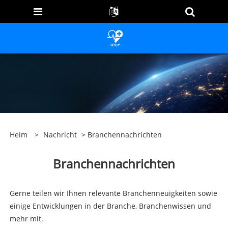
Heim
>
Nachricht
> Branchennachrichten
Branchennachrichten
Gerne teilen wir Ihnen relevante Branchenneuigkeiten sowie
einige Entwicklungen in der Branche, Branchenwissen und
mehr mit.