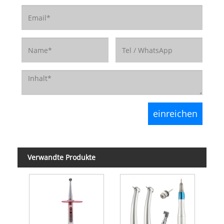
Verwandte Produkte