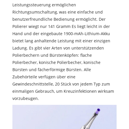
Leistungssteuerung ermöglichen
Richtungsumschaltung, was eine einfache und
benutzerfreundliche Bedienung ermöglicht. Der
Polierer wiegt nur 141 Gramm Es liegt leicht in der
Hand und der eingebaute 1900-mAh-Lithium-Akku
bietet lang anhaltende Leistung mit einer einzigen
Ladung. Es gibt vier Arten von unterstützenden
Polierbechern und Bürstenköpfen: flache
Polierbecher, konische Polierbecher, konische
Bürsten und fächerförmige Bürsten. Alle
Zubehörteile verfügen über eine
Gewindeschnittstelle, 20 Stück von jedem Typ zum
einmaligen Gebrauch, um Kreuzinfektionen wirksam
vorzubeugen.