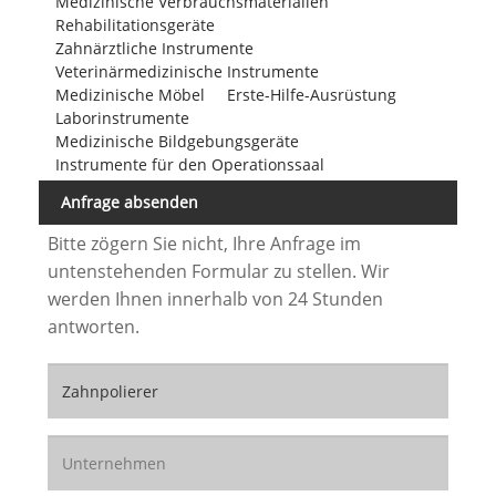
Medizinische Verbrauchsmaterialien
Rehabilitationsgeräte
Zahnärztliche Instrumente
Veterinärmedizinische Instrumente
Medizinische Möbel
Erste-Hilfe-Ausrüstung
Laborinstrumente
Medizinische Bildgebungsgeräte
Instrumente für den Operationssaal
Anfrage absenden
Bitte zögern Sie nicht, Ihre Anfrage im
untenstehenden Formular zu stellen. Wir
werden Ihnen innerhalb von 24 Stunden
antworten.