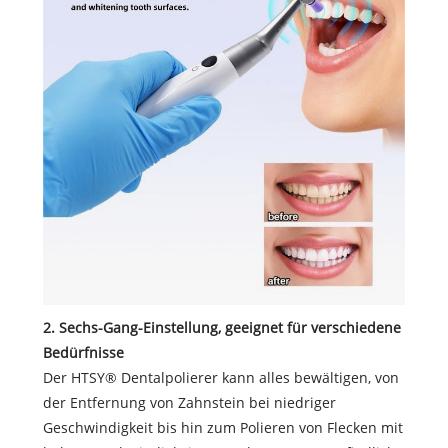
2. Sechs-Gang-Einstellung, geeignet für verschiedene
Bedürfnisse
Der HTSY® Dentalpolierer kann alles bewältigen, von
der Entfernung von Zahnstein bei niedriger
Geschwindigkeit bis hin zum Polieren von Flecken mit