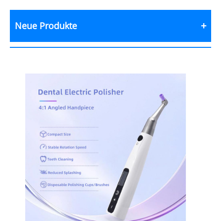
Neue Produkte