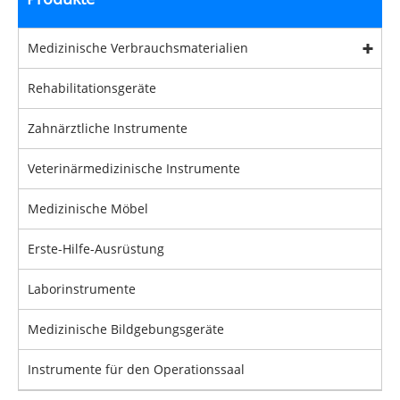
Medizinische Verbrauchsmaterialien
Rehabilitationsgeräte
Zahnärztliche Instrumente
Veterinärmedizinische Instrumente
Medizinische Möbel
Erste-Hilfe-Ausrüstung
Laborinstrumente
Medizinische Bildgebungsgeräte
Instrumente für den Operationssaal