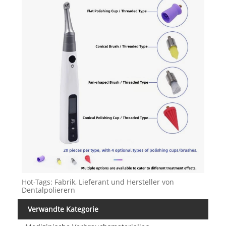
Hot-Tags: Fabrik, Lieferant und Hersteller von
Dentalpolierern
Verwandte Kategorie