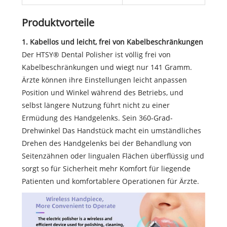
Produktvorteile
1. Kabellos und leicht, frei von Kabelbeschränkungen
Der HTSY® Dental Polisher ist völlig frei von
Kabelbeschränkungen und wiegt nur 141 Gramm.
Ärzte können ihre Einstellungen leicht anpassen
Position und Winkel während des Betriebs, und
selbst längere Nutzung führt nicht zu einer
Ermüdung des Handgelenks. Sein 360-Grad-
Drehwinkel Das Handstück macht ein umständliches
Drehen des Handgelenks bei der Behandlung von
Seitenzähnen oder lingualen Flächen überflüssig und
sorgt so für Sicherheit mehr Komfort für liegende
Patienten und komfortablere Operationen für Ärzte.