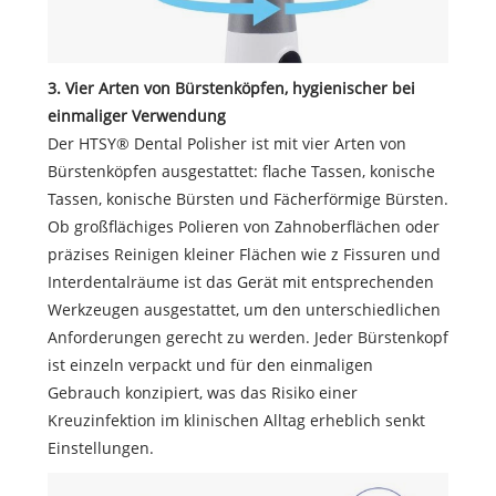
3. Vier Arten von Bürstenköpfen, hygienischer bei
einmaliger Verwendung
Der HTSY® Dental Polisher ist mit vier Arten von
Bürstenköpfen ausgestattet: flache Tassen, konische
Tassen, konische Bürsten und Fächerförmige Bürsten.
Ob großflächiges Polieren von Zahnoberflächen oder
präzises Reinigen kleiner Flächen wie z Fissuren und
Interdentalräume ist das Gerät mit entsprechenden
Werkzeugen ausgestattet, um den unterschiedlichen
Anforderungen gerecht zu werden. Jeder Bürstenkopf
ist einzeln verpackt und für den einmaligen
Gebrauch konzipiert, was das Risiko einer
Kreuzinfektion im klinischen Alltag erheblich senkt
Einstellungen.