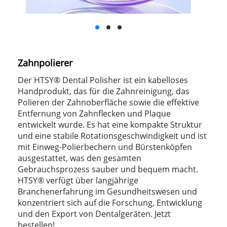
Zahnpolierer
Der HTSY® Dental Polisher ist ein kabelloses
Handprodukt, das für die Zahnreinigung, das
Polieren der Zahnoberfläche sowie die effektive
Entfernung von Zahnflecken und Plaque
entwickelt wurde. Es hat eine kompakte Struktur
und eine stabile Rotationsgeschwindigkeit und ist
mit Einweg-Polierbechern und Bürstenköpfen
ausgestattet, was den gesamten
Gebrauchsprozess sauber und bequem macht.
HTSY® verfügt über langjährige
Branchenerfahrung im Gesundheitswesen und
konzentriert sich auf die Forschung, Entwicklung
und den Export von Dentalgeräten. Jetzt
bestellen!