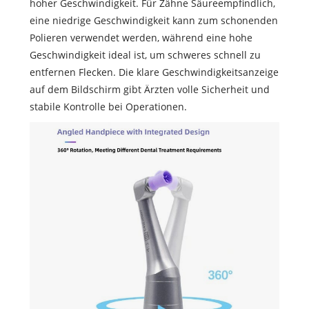
hoher Geschwindigkeit. Für Zähne Säureempfindlich,
eine niedrige Geschwindigkeit kann zum schonenden
Polieren verwendet werden, während eine hohe
Geschwindigkeit ideal ist, um schweres schnell zu
entfernen Flecken. Die klare Geschwindigkeitsanzeige
auf dem Bildschirm gibt Ärzten volle Sicherheit und
stabile Kontrolle bei Operationen.