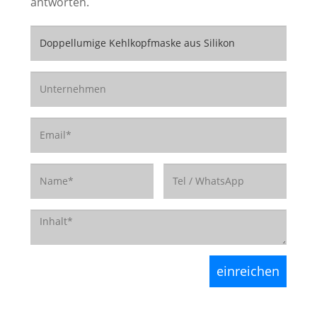
antworten.