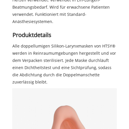
Beatmungsbedarf. Wird für erwachsene Patienten
verwendet. Funktioniert mit Standard-
Anästhesiesystemen.
Produktdetails
Alle doppellumigen Silikon-Larynxmasken von HTSY®
werden in Reinraumumgebungen hergestellt und vor
dem Verpacken sterilisiert. Jede Maske durchläuft
einen Dichtheitstest und eine Sichtprüfung, sodass
die Abdichtung durch die Doppelmanschette
zuverlässig bleibt.