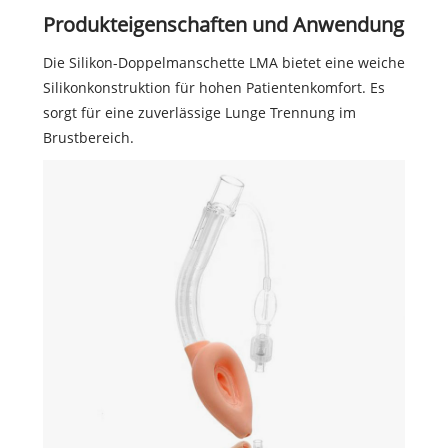
Produkteigenschaften und Anwendung
Die Silikon-Doppelmanschette LMA bietet eine weiche
Silikonkonstruktion für hohen Patientenkomfort. Es
sorgt für eine zuverlässige Lunge Trennung im
Brustbereich.