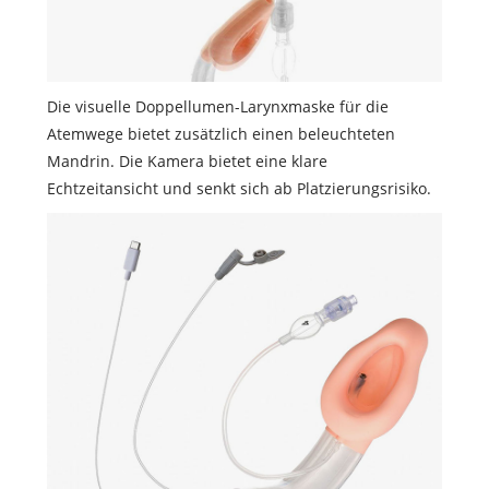
Die visuelle Doppellumen-Larynxmaske für die
Atemwege bietet zusätzlich einen beleuchteten
Mandrin. Die Kamera bietet eine klare
Echtzeitansicht und senkt sich ab Platzierungsrisiko.