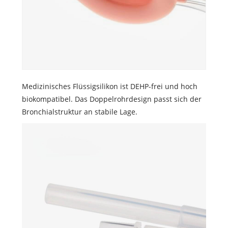
Medizinisches Flüssigsilikon ist DEHP-frei und hoch
biokompatibel. Das Doppelrohrdesign passt sich der
Bronchialstruktur an stabile Lage.