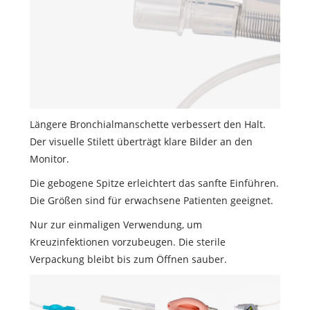
Längere Bronchialmanschette verbessert den Halt.
Der visuelle Stilett überträgt klare Bilder an den
Monitor.
Die gebogene Spitze erleichtert das sanfte Einführen.
Die Größen sind für erwachsene Patienten geeignet.
Nur zur einmaligen Verwendung, um
Kreuzinfektionen vorzubeugen. Die sterile
Verpackung bleibt bis zum Öffnen sauber.