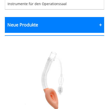
Instrumente für den Operationssaal
Neue Produkte