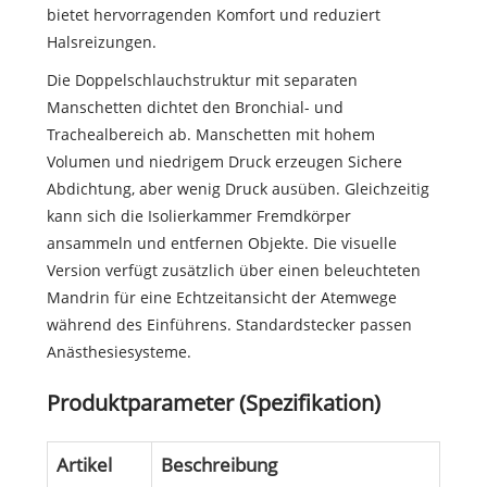
bietet hervorragenden Komfort und reduziert
Halsreizungen.
Die Doppelschlauchstruktur mit separaten
Manschetten dichtet den Bronchial- und
Trachealbereich ab. Manschetten mit hohem
Volumen und niedrigem Druck erzeugen Sichere
Abdichtung, aber wenig Druck ausüben. Gleichzeitig
kann sich die Isolierkammer Fremdkörper
ansammeln und entfernen Objekte. Die visuelle
Version verfügt zusätzlich über einen beleuchteten
Mandrin für eine Echtzeitansicht der Atemwege
während des Einführens. Standardstecker passen
Anästhesiesysteme.
Produktparameter (Spezifikation)
Artikel
Beschreibung