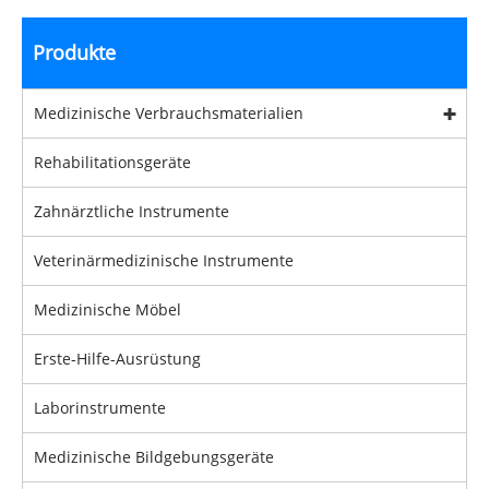
Produkte
Medizinische Verbrauchsmaterialien
Rehabilitationsgeräte
Zahnärztliche Instrumente
Veterinärmedizinische Instrumente
Medizinische Möbel
Erste-Hilfe-Ausrüstung
Laborinstrumente
Medizinische Bildgebungsgeräte