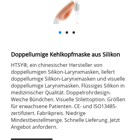
Doppellumige Kehlkopfmaske aus Silikon
HTSY®, ein chinesischer Hersteller von
doppellumigen Silikon-Larynxmasken, liefert
doppellumige Silikon-Larynxmasken und visuelle
doppellumige Larynxmasken. Flüssiges Silikon in
medizinischer Qualität. Doppelrohrdesign.
Weiche Bündchen. Visuelle Stilettoption. Größen
für erwachsene Patienten. CE- und ISO13485-
zertifiziert. Fabrikpreis. Niedrige
Mindestbestellmenge. Schnelle Lieferung. Jetzt
Angebot anfordern.