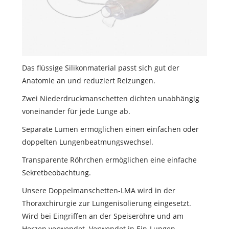
Das flüssige Silikonmaterial passt sich gut der
Anatomie an und reduziert Reizungen.
Zwei Niederdruckmanschetten dichten unabhängig
voneinander für jede Lunge ab.
Separate Lumen ermöglichen einen einfachen oder
doppelten Lungenbeatmungswechsel.
Transparente Röhrchen ermöglichen eine einfache
Sekretbeobachtung.
Unsere Doppelmanschetten-LMA wird in der
Thoraxchirurgie zur Lungenisolierung eingesetzt.
Wird bei Eingriffen an der Speiseröhre und am
Herzen verwendet. Verwendet in Ein-Lungen-