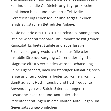
kontinuierlich die Geräteleistung, fügt praktische
Funktionen hinzu und erweitert effektiv die
Geräteleistung Lebensdauer und sorgt für einen
langfristig stabilen Betrieb der Anlage.
8. Die Batterie des HTSY®-Elektrokardiogrammgeräts
ist eine wiederaufladbare Lithiumbatterie mit großer
Kapazität. Es bietet Stabile und zuverlässige
Stromversorgung, wodurch Stromausfälle oder
instabile Stromversorgung während der täglichen
Diagnose effektiv vermieden werden Behandlung.
Seine Eigenschaft, nach vollständiger Aufladung noch
lange ununterbrochen arbeiten zu können, kommt
damit zurecht Hochintensive und hochfrequente
Anwendungen wie Batch-Untersuchungen in
Gesundheitszentren und kontinuierliche
Patientenberatungen in ambulanten Abteilungen. Im
Gegensatz zu gewöhnlichen