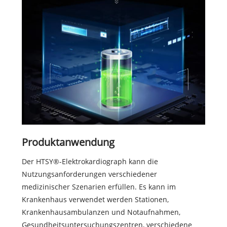
Produktanwendung
Der HTSY®-Elektrokardiograph kann die
Nutzungsanforderungen verschiedener
medizinischer Szenarien erfüllen. Es kann im
Krankenhaus verwendet werden Stationen,
Krankenhausambulanzen und Notaufnahmen,
Gesundheitsuntersuchungszentren, verschiedene