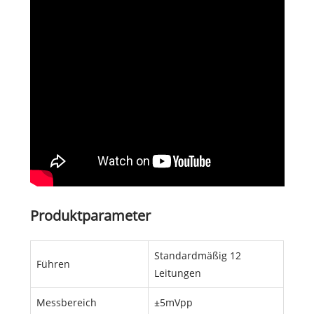
Produktparameter
Standardmäßig 12
Führen
Leitungen
Messbereich
±5mVpp