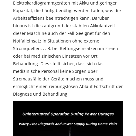
Elektrokardiogrammgeräten mit Akku und geringer
Kapazität, die häufig benötigt werden Laden, was die
Arbeitseffizienz beeinträchtigen kann. Darüber
hinaus ist dies aufgrund der stabilen Akkulaufzeit
dieser Maschine auch der Fall Geeignet für den
Notfalleinsatz in Situationen ohne externe
Stromquellen, z. B. bei Rettungseinsätzen im Freien
oder bei medizinischen Einsätzen vor Ort
Behandlung. Dies stellt sicher, dass sich das
medizinische Personal keine Sorgen über
Stromausfälle der Geräte machen muss und
ermöglicht einen reibungslosen Ablauf Fortschritt der
Diagnose und Behandlung.