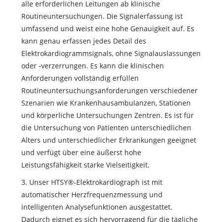
alle erforderlichen Leitungen ab klinische
Routineuntersuchungen. Die Signalerfassung ist
umfassend und weist eine hohe Genauigkeit auf. Es
kann genau erfassen jedes Detail des
Elektrokardiogrammsignals, ohne Signalauslassungen
oder -verzerrungen. Es kann die klinischen
Anforderungen vollständig erfüllen
Routineuntersuchungsanforderungen verschiedener
Szenarien wie Krankenhausambulanzen, Stationen
und körperliche Untersuchungen Zentren. Es ist für
die Untersuchung von Patienten unterschiedlichen
Alters und unterschiedlicher Erkrankungen geeignet
und verfügt über eine äußerst hohe
Leistungsfähigkeit starke Vielseitigkeit.
3. Unser HTSY®-Elektrokardiograph ist mit
automatischer Herzfrequenzmessung und
intelligenten Analysefunktionen ausgestattet.
Dadurch eignet es sich hervorragend für die tägliche