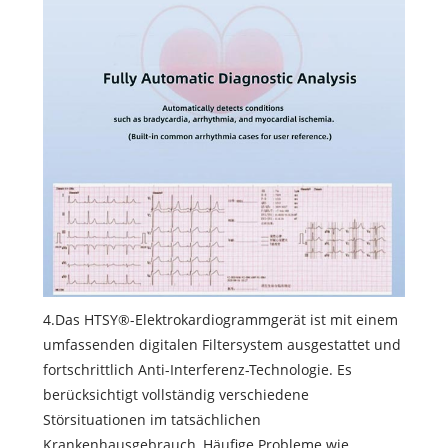
4.Das HTSY®-Elektrokardiogrammgerät ist mit einem
umfassenden digitalen Filtersystem ausgestattet und
fortschrittlich Anti-Interferenz-Technologie. Es
berücksichtigt vollständig verschiedene
Störsituationen im tatsächlichen
Krankenhausgebrauch, Häufige Probleme wie