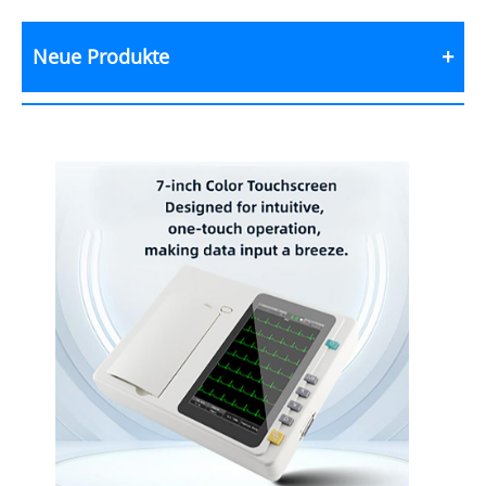
Neue Produkte