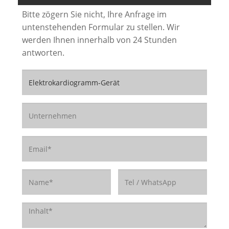
Bitte zögern Sie nicht, Ihre Anfrage im
untenstehenden Formular zu stellen. Wir
werden Ihnen innerhalb von 24 Stunden
antworten.