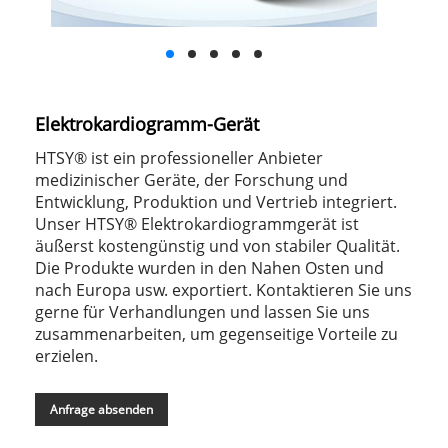
Elektrokardiogramm-Gerät
HTSY® ist ein professioneller Anbieter
medizinischer Geräte, der Forschung und
Entwicklung, Produktion und Vertrieb integriert.
Unser HTSY® Elektrokardiogrammgerät ist
äußerst kostengünstig und von stabiler Qualität.
Die Produkte wurden in den Nahen Osten und
nach Europa usw. exportiert. Kontaktieren Sie uns
gerne für Verhandlungen und lassen Sie uns
zusammenarbeiten, um gegenseitige Vorteile zu
erzielen.
Anfrage absenden