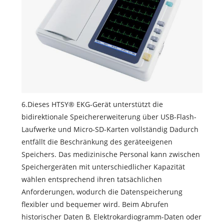
6.Dieses HTSY® EKG-Gerät unterstützt die
bidirektionale Speichererweiterung über USB-Flash-
Laufwerke und Micro-SD-Karten vollständig Dadurch
entfällt die Beschränkung des geräteeigenen
Speichers. Das medizinische Personal kann zwischen
Speichergeräten mit unterschiedlicher Kapazität
wählen entsprechend ihren tatsächlichen
Anforderungen, wodurch die Datenspeicherung
flexibler und bequemer wird. Beim Abrufen
historischer Daten B. Elektrokardiogramm-Daten oder