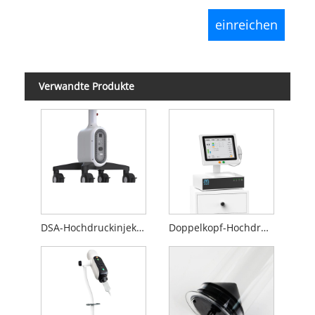
Verwandte Produkte
DSA-Hochdruckinjektor
Doppelkopf-Hochdruckinjektor