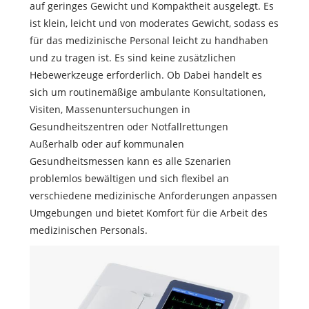
auf geringes Gewicht und Kompaktheit ausgelegt. Es
ist klein, leicht und von moderates Gewicht, sodass es
für das medizinische Personal leicht zu handhaben
und zu tragen ist. Es sind keine zusätzlichen
Hebewerkzeuge erforderlich. Ob Dabei handelt es
sich um routinemäßige ambulante Konsultationen,
Visiten, Massenuntersuchungen in
Gesundheitszentren oder Notfallrettungen
Außerhalb oder auf kommunalen
Gesundheitsmessen kann es alle Szenarien
problemlos bewältigen und sich flexibel an
verschiedene medizinische Anforderungen anpassen
Umgebungen und bietet Komfort für die Arbeit des
medizinischen Personals.