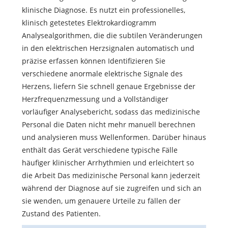
klinische Diagnose. Es nutzt ein professionelles,
klinisch getestetes Elektrokardiogramm
Analysealgorithmen, die die subtilen Veränderungen
in den elektrischen Herzsignalen automatisch und
präzise erfassen können Identifizieren Sie
verschiedene anormale elektrische Signale des
Herzens, liefern Sie schnell genaue Ergebnisse der
Herzfrequenzmessung und a Vollständiger
vorläufiger Analysebericht, sodass das medizinische
Personal die Daten nicht mehr manuell berechnen
und analysieren muss Wellenformen. Darüber hinaus
enthält das Gerät verschiedene typische Fälle
häufiger klinischer Arrhythmien und erleichtert so
die Arbeit Das medizinische Personal kann jederzeit
während der Diagnose auf sie zugreifen und sich an
sie wenden, um genauere Urteile zu fällen der
Zustand des Patienten.