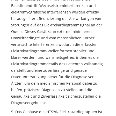
Basisliniendrift, Wechselstrominterferenzen und
elektromyografische Interferenzen werden effektiv
herausgefiltert. Reduzierung der Auswirkungen von
Störungen auf das Elektrokardiogrammsignal an der
Quelle. Dieses Gerät kann externe minimieren
Umweltbedingte und vom menschlichen Körper
verursachte Interferenzen, wodurch die erfassten
Elektrokardiogramm-Wellenformen stabiler und
klarer werden. und wahrheitsgetreu, indem es die
Elektrokardiogrammdetails des Patienten vollständig
darstellt und eine zuverlässige und genaue
Datenunterstützung bietet für die Diagnose von
Ärzten, um dem medizinischen Personal dabei zu
helfen, präzisere Diagnosen zu stellen und die
Genauigkeit und Zuverlässigkeit sicherzustellen die
Diagnoseergebnisse.
5. Das Gehäuse des HTSY®-Elektrokardiographen ist