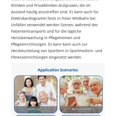
Kliniken und Privatkliniken Arztpraxen, die im
Ausland häufig anzutreffen sind. Es kann auch für
Elektrokardiogramm-Tests in freier Wildbahn bei
Unfällen verwendet werden Szenen, während des
Patiententransports und für die tägliche
Herzüberwachung in Pflegeheimen und
Pflegeeinrichtungen. Es kann kann auch zur
Herzbeurteilung von Sportlern in Sportmedizin- und
Fitnesseinrichtungen eingesetzt werden.