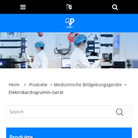
Heim
>
Produkte
>
Medizinische Bildgebungsgeräte
>
Elektrokardiogramm-Gerät
Produkte