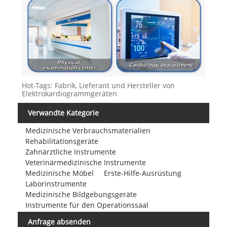
Hot-Tags: Fabrik, Lieferant und Hersteller von
Elektrokardiogrammgeräten
Verwandte Kategorie
Medizinische Verbrauchsmaterialien
Rehabilitationsgeräte
Zahnärztliche Instrumente
Veterinärmedizinische Instrumente
Medizinische Möbel
Erste-Hilfe-Ausrüstung
Laborinstrumente
Medizinische Bildgebungsgeräte
Instrumente für den Operationssaal
Anfrage absenden