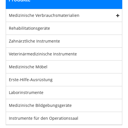
Medizinische Verbrauchsmaterialien
Rehabilitationsgeräte
Zahnärztliche Instrumente
Veterinärmedizinische Instrumente
Medizinische Möbel
Erste-Hilfe-Ausrüstung
Laborinstrumente
Medizinische Bildgebungsgeräte
Instrumente für den Operationssaal