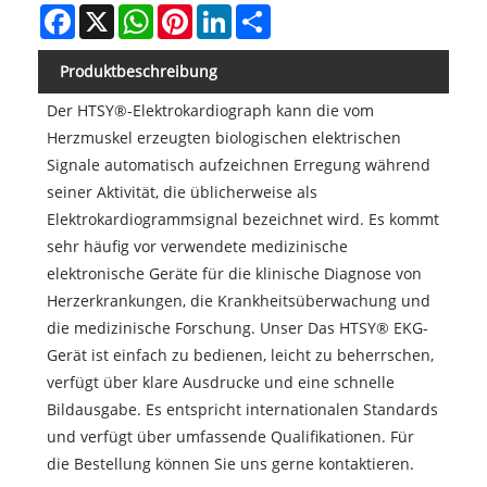
Facebook
X
WhatsApp
Pinterest
LinkedIn
Share
Produktbeschreibung
Der HTSY®-Elektrokardiograph kann die vom
Herzmuskel erzeugten biologischen elektrischen
Signale automatisch aufzeichnen Erregung während
seiner Aktivität, die üblicherweise als
Elektrokardiogrammsignal bezeichnet wird. Es kommt
sehr häufig vor verwendete medizinische
elektronische Geräte für die klinische Diagnose von
Herzerkrankungen, die Krankheitsüberwachung und
die medizinische Forschung. Unser Das HTSY® EKG-
Gerät ist einfach zu bedienen, leicht zu beherrschen,
verfügt über klare Ausdrucke und eine schnelle
Bildausgabe. Es entspricht internationalen Standards
und verfügt über umfassende Qualifikationen. Für
die Bestellung können Sie uns gerne kontaktieren.