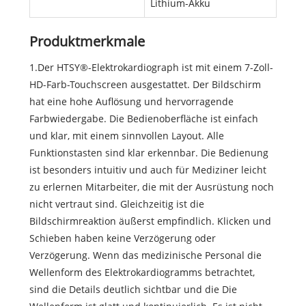
Lithium-Akku
Produktmerkmale
1.Der HTSY®-Elektrokardiograph ist mit einem 7-Zoll-
HD-Farb-Touchscreen ausgestattet. Der Bildschirm
hat eine hohe Auflösung und hervorragende
Farbwiedergabe. Die Bedienoberfläche ist einfach
und klar, mit einem sinnvollen Layout. Alle
Funktionstasten sind klar erkennbar. Die Bedienung
ist besonders intuitiv und auch für Mediziner leicht
zu erlernen Mitarbeiter, die mit der Ausrüstung noch
nicht vertraut sind. Gleichzeitig ist die
Bildschirmreaktion äußerst empfindlich. Klicken und
Schieben haben keine Verzögerung oder
Verzögerung. Wenn das medizinische Personal die
Wellenform des Elektrokardiogramms betrachtet,
sind die Details deutlich sichtbar und die Die