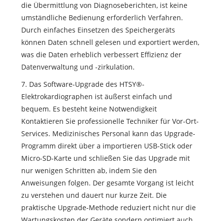
die Übermittlung von Diagnoseberichten, ist keine
umständliche Bedienung erforderlich Verfahren.
Durch einfaches Einsetzen des Speichergeräts
können Daten schnell gelesen und exportiert werden,
was die Daten erheblich verbessert Effizienz der
Datenverwaltung und -zirkulation.
7. Das Software-Upgrade des HTSY®-
Elektrokardiographen ist äußerst einfach und
bequem. Es besteht keine Notwendigkeit
Kontaktieren Sie professionelle Techniker für Vor-Ort-
Services. Medizinisches Personal kann das Upgrade-
Programm direkt über a importieren USB-Stick oder
Micro-SD-Karte und schließen Sie das Upgrade mit
nur wenigen Schritten ab, indem Sie den
Anweisungen folgen. Der gesamte Vorgang ist leicht
zu verstehen und dauert nur kurze Zeit. Die
praktische Upgrade-Methode reduziert nicht nur die
Wartungskosten der Geräte sondern optimiert auch