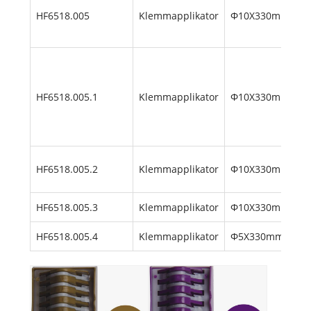
HF6518.005
Klemmapplikator
Φ10X330mm
HF6518.005.1
Klemmapplikator
Φ10X330mm
HF6518.005.2
Klemmapplikator
Φ10X330mm
HF6518.005.3
Klemmapplikator
Φ10X330mm
HF6518.005.4
Klemmapplikator
Φ5X330mm