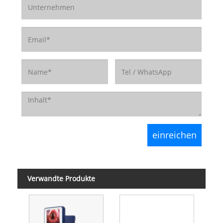
Verwandte Produkte