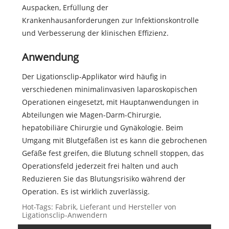
Auspacken, Erfüllung der
Krankenhausanforderungen zur Infektionskontrolle
und Verbesserung der klinischen Effizienz.
Anwendung
Der Ligationsclip-Applikator wird häufig in
verschiedenen minimalinvasiven laparoskopischen
Operationen eingesetzt, mit Hauptanwendungen in
Abteilungen wie Magen-Darm-Chirurgie,
hepatobiliäre Chirurgie und Gynäkologie. Beim
Umgang mit Blutgefäßen ist es kann die gebrochenen
Gefäße fest greifen, die Blutung schnell stoppen, das
Operationsfeld jederzeit frei halten und auch
Reduzieren Sie das Blutungsrisiko während der
Operation. Es ist wirklich zuverlässig.
Hot-Tags: Fabrik, Lieferant und Hersteller von
Ligationsclip-Anwendern