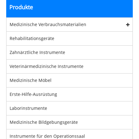
Produkte
Medizinische Verbrauchsmaterialien
Rehabilitationsgeräte
Zahnärztliche Instrumente
Veterinärmedizinische Instrumente
Medizinische Möbel
Erste-Hilfe-Ausrüstung
Laborinstrumente
Medizinische Bildgebungsgeräte
Instrumente für den Operationssaal