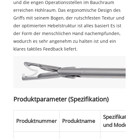
und die engen Operationsstellen im Bauchraum
erreichen Hohlraum. Das ergonomische Design des
Griffs mit seinem Bogen, der rutschfesten Textur und
der optimierten Hebelstruktur ist alles basiert Es ist
der Form der menschlichen Hand nachempfunden,
wodurch es sehr angenehm zu halten ist und ein
klares taktiles Feedback liefert.
Produktparameter (Spezifikation)
Spezifikation
Produktnummer
Produktname
und Modell