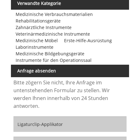
Verwandte Kategorie
Medizinische Verbrauchsmaterialien
Rehabilitationsgeräte
Zahnärztliche Instrumente
Veterinärmedizinische Instrumente
Medizinische Möbel
Erste-Hilfe-Ausrüstung
Laborinstrumente
Medizinische Bildgebungsgeräte
Instrumente für den Operationssaal
Anfrage absenden
Bitte zögern Sie nicht, Ihre Anfrage im
untenstehenden Formular zu stellen. Wir
werden Ihnen innerhalb von 24 Stunden
antworten.