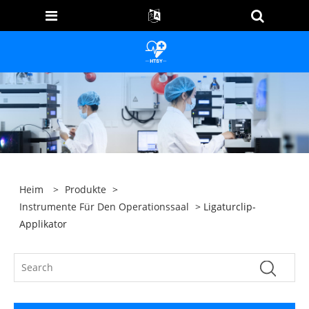
Heim
>
Produkte
>
Instrumente Für Den Operationssaal
> Ligaturclip-
Applikator