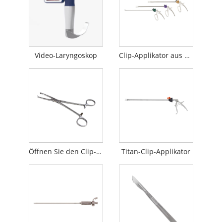
Video-Laryngoskop
Clip-Applikator aus Kunststoff
Öffnen Sie den Clip-Applikator
Titan-Clip-Applikator