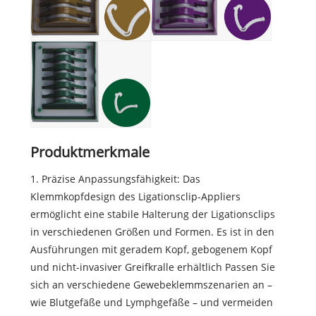
Produktmerkmale
1. Präzise Anpassungsfähigkeit: Das
Klemmkopfdesign des Ligationsclip-Appliers
ermöglicht eine stabile Halterung der Ligationsclips
in verschiedenen Größen und Formen. Es ist in den
Ausführungen mit geradem Kopf, gebogenem Kopf
und nicht-invasiver Greifkralle erhältlich Passen Sie
sich an verschiedene Gewebeklemmszenarien an –
wie Blutgefäße und Lymphgefäße – und vermeiden