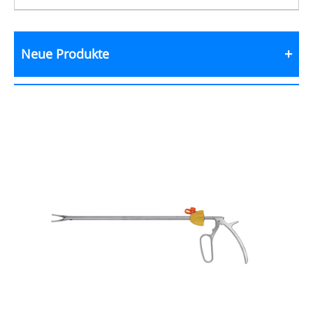
Neue Produkte