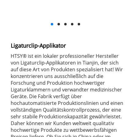
Ligaturclip-Applikator
HTSY® ist ein lokaler professioneller Hersteller
von Ligaturclip-Applikatoren in Tianjin, der sich
auf diese Art von Produkten spezialisiert hat! Wir
konzentrieren uns ausschließlich auf die
Forschung und Produktion hochwertiger
Ligaturklammern und verwandter medizinischer
Geräte. Die Fabrik verfügt über
hochautomatisierte Produktionslinien und einen
vollständigen Qualitätskontrollprozess, der eine
sehr stabile Produktionskapazität gewährleistet.
Daher können wir Kunden weltweit qualitativ
hochwertige Produkte zu wettbewerbsfähigen
Preisen liefern. Ob Sie sich in China oder im