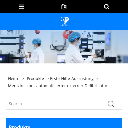
Heim
>
Produkte
>
Erste-Hilfe-Ausrüstung
>
Medizinischer automatisierter externer Defibrillator
Produkte