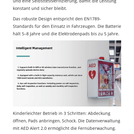
und eine Selbsttestverifizierung, damit die Leistung
konstant und sicher bleibt.
Das robuste Design entspricht den EN1789-
Standards für den Einsatz in Fahrzeugen. Die Batterie
hält 5–8 Jahre und die Elektrodenpads bis zu 5 Jahre.
Kinderleichter Betrieb in 3 Schritten: Abdeckung
öffnen, Pads anbringen, Schock. Die Datenverwaltung
mit AED Alert 2.0 ermöglicht die Fernüberwachung.