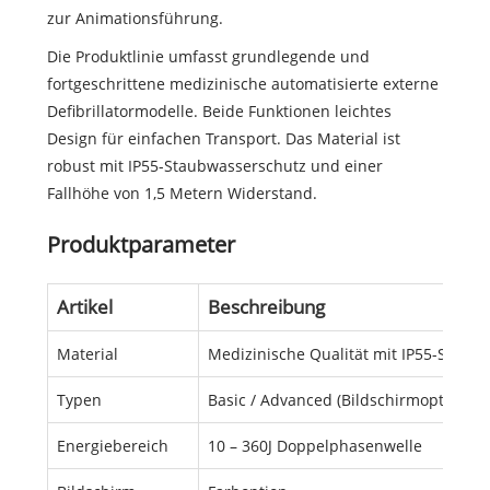
zur Animationsführung.
Die Produktlinie umfasst grundlegende und
fortgeschrittene medizinische automatisierte externe
Defibrillatormodelle. Beide Funktionen leichtes
Design für einfachen Transport. Das Material ist
robust mit IP55-Staubwasserschutz und einer
Fallhöhe von 1,5 Metern Widerstand.
Produktparameter
Artikel
Beschreibung
Material
Medizinische Qualität mit IP55-Schutz
Typen
Basic / Advanced (Bildschirmoption)
Energiebereich
10 – 360J Doppelphasenwelle