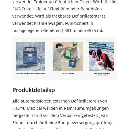
verwendet Trainer an öffentlichen Orten. Wird für die
EKG-Erste Hilfe auf Flughäfen oder Bahnhöfen
verwendet. Wird als tragbares Defibrillatorgerät
verwendet Krankenwagen. Funktioniert in
hochgelegenen Gebieten (-381 m bis +4575 m).
Produktdetailsp
Alle automatisierten externen Defibrillatoren von
HTSY® Medical werden in Reinraumumgebungen
hergestellt und vor dem Verpacken getestet. Jede
Einheit durchläuft eine Energieversorgungsprüfung