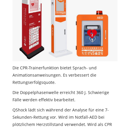
Die CPR-Trainerfunktion bietet Sprach- und
Animationsanweisungen. Es verbessert die
Rettungserfolgsquote.
Die Doppelphasenwelle erreicht 360 J. Schwierige
Fälle werden effektiv bearbeitet.
QShock lädt sich während der Analyse für eine 7-
Sekunden-Rettung vor. Wird im Notfall-AED bei
plötzlichem Herzstillstand verwendet. Wird als CPR