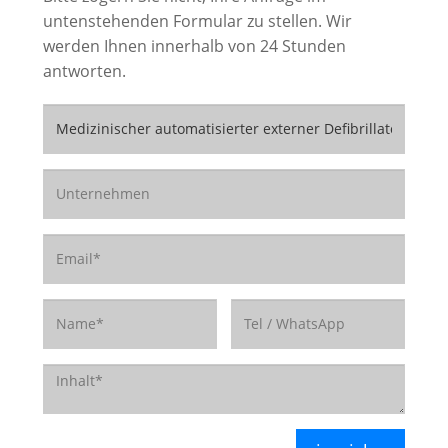
untenstehenden Formular zu stellen. Wir
werden Ihnen innerhalb von 24 Stunden
antworten.