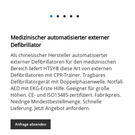
Medizinischer automatisierter externer
Defibrillator
Als chinesischer Hersteller automatisierter
externer Defibrillatoren für den medizinischen
Bereich liefert HTSY® diese Art von externen
Defibrillatoren mit CPR-Trainer. Tragbares
Defibrillatorgerät mit Doppelphasenwelle. Notfall-
AED mit EKG-Erste Hilfe. Geeignet für große
Höhen. CE- und ISO13485-zertifiziert. Fabrikpreis.
Niedrige Mindestbestellmenge. Schnelle
Lieferung. Jetzt Angebot anfordern.
Anfrage absenden