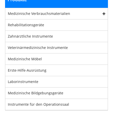
Medizinische Verbrauchsmaterialien
Rehabilitationsgeräte
Zahnärztliche Instrumente
Veterinärmedizinische Instrumente
Medizinische Möbel
Erste-Hilfe-Ausrüstung
Laborinstrumente
Medizinische Bildgebungsgeräte
Instrumente für den Operationssaal