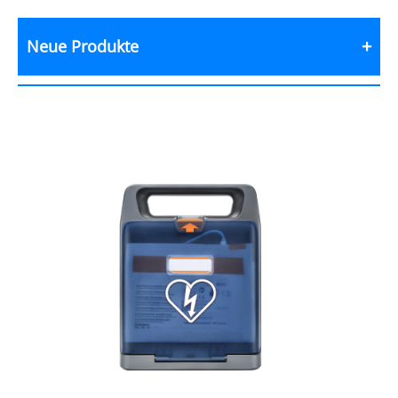
Neue Produkte