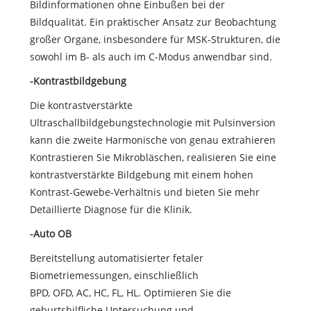
Bildinformationen ohne Einbußen bei der
Bildqualität. Ein praktischer Ansatz zur Beobachtung
großer Organe, insbesondere für MSK-Strukturen, die
sowohl im B- als auch im C-Modus anwendbar sind.
-Kontrastbildgebung
Die kontrastverstärkte
Ultraschallbildgebungstechnologie mit Pulsinversion
kann die zweite Harmonische von genau extrahieren
Kontrastieren Sie Mikrobläschen, realisieren Sie eine
kontrastverstärkte Bildgebung mit einem hohen
Kontrast-Gewebe-Verhältnis und bieten Sie mehr
Detaillierte Diagnose für die Klinik.
-Auto OB
Bereitstellung automatisierter fetaler
Biometriemessungen, einschließlich
BPD, OFD, AC, HC, FL, HL. Optimieren Sie die
geburtshilfliche Untersuchung und