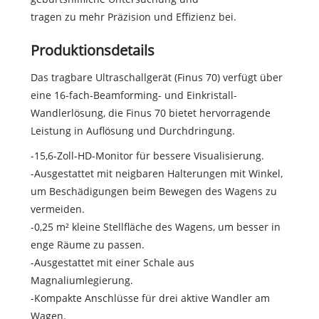
tragen zu mehr Präzision und Effizienz bei.
Produktionsdetails
Das tragbare Ultraschallgerät (Finus 70) verfügt über
eine 16-fach-Beamforming- und Einkristall-
Wandlerlösung, die Finus 70 bietet hervorragende
Leistung in Auflösung und Durchdringung.
-15,6-Zoll-HD-Monitor für bessere Visualisierung.
-Ausgestattet mit neigbaren Halterungen mit Winkel,
um Beschädigungen beim Bewegen des Wagens zu
vermeiden.
-0,25 m² kleine Stellfläche des Wagens, um besser in
enge Räume zu passen.
-Ausgestattet mit einer Schale aus
Magnaliumlegierung.
-Kompakte Anschlüsse für drei aktive Wandler am
Wagen.