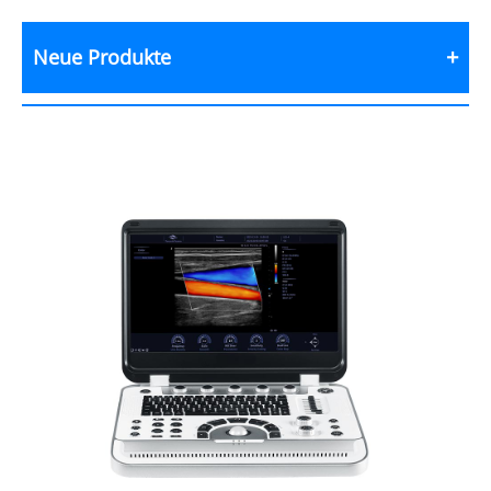
Neue Produkte