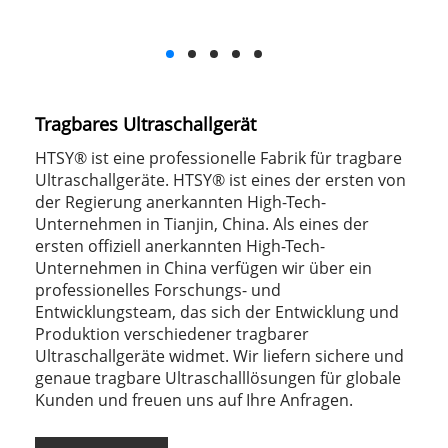
Tragbares Ultraschallgerät
HTSY® ist eine professionelle Fabrik für tragbare
Ultraschallgeräte. HTSY® ist eines der ersten von
der Regierung anerkannten High-Tech-
Unternehmen in Tianjin, China. Als eines der
ersten offiziell anerkannten High-Tech-
Unternehmen in China verfügen wir über ein
professionelles Forschungs- und
Entwicklungsteam, das sich der Entwicklung und
Produktion verschiedener tragbarer
Ultraschallgeräte widmet. Wir liefern sichere und
genaue tragbare Ultraschalllösungen für globale
Kunden und freuen uns auf Ihre Anfragen.