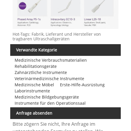
Hot-Tags: Fabrik, Lieferant und Hersteller von
tragbaren Ultraschallgeräten
Verwandte Kategorie
Medizinische Verbrauchsmaterialien
Rehabilitationsgeräte
Zahnärztliche Instrumente
Veterinärmedizinische Instrumente
Medizinische Möbel
Erste-Hilfe-Ausrüstung
Laborinstrumente
Medizinische Bildgebungsgeräte
Instrumente für den Operationssaal
Anfrage absenden
Bitte zögern Sie nicht, Ihre Anfrage im