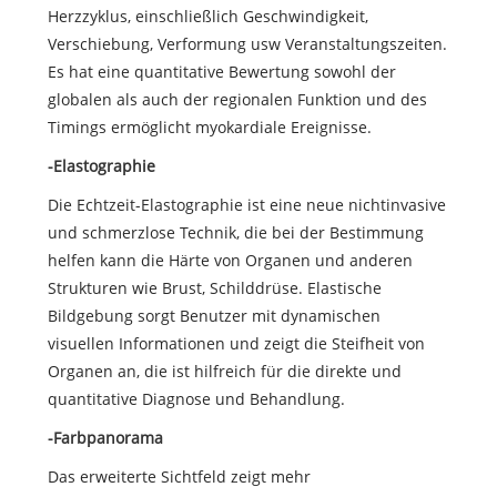
Herzzyklus, einschließlich Geschwindigkeit,
Verschiebung, Verformung usw Veranstaltungszeiten.
Es hat eine quantitative Bewertung sowohl der
globalen als auch der regionalen Funktion und des
Timings ermöglicht myokardiale Ereignisse.
-Elastographie
Die Echtzeit-Elastographie ist eine neue nichtinvasive
und schmerzlose Technik, die bei der Bestimmung
helfen kann die Härte von Organen und anderen
Strukturen wie Brust, Schilddrüse. Elastische
Bildgebung sorgt Benutzer mit dynamischen
visuellen Informationen und zeigt die Steifheit von
Organen an, die ist hilfreich für die direkte und
quantitative Diagnose und Behandlung.
-Farbpanorama
Das erweiterte Sichtfeld zeigt mehr