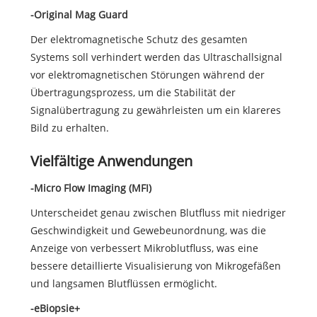
-Original Mag Guard
Der elektromagnetische Schutz des gesamten
Systems soll verhindert werden das Ultraschallsignal
vor elektromagnetischen Störungen während der
Übertragungsprozess, um die Stabilität der
Signalübertragung zu gewährleisten um ein klareres
Bild zu erhalten.
Vielfältige Anwendungen
-Micro Flow Imaging (MFI)
Unterscheidet genau zwischen Blutfluss mit niedriger
Geschwindigkeit und Gewebeunordnung, was die
Anzeige von verbessert Mikroblutfluss, was eine
bessere detaillierte Visualisierung von Mikrogefäßen
und langsamen Blutflüssen ermöglicht.
-eBiopsie+