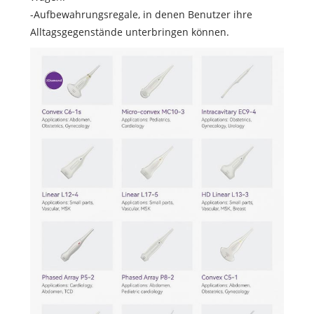
-Aufbewahrungsregale, in denen Benutzer ihre
Alltagsgegenstände unterbringen können.