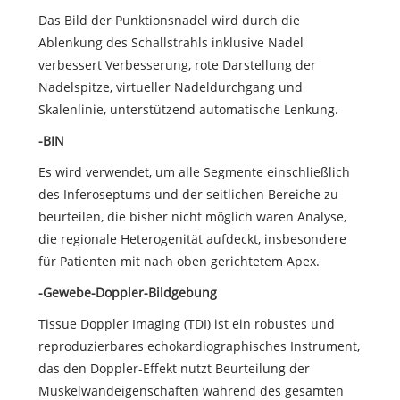
Das Bild der Punktionsnadel wird durch die
Ablenkung des Schallstrahls inklusive Nadel
verbessert Verbesserung, rote Darstellung der
Nadelspitze, virtueller Nadeldurchgang und
Skalenlinie, unterstützend automatische Lenkung.
-BIN
Es wird verwendet, um alle Segmente einschließlich
des Inferoseptums und der seitlichen Bereiche zu
beurteilen, die bisher nicht möglich waren Analyse,
die regionale Heterogenität aufdeckt, insbesondere
für Patienten mit nach oben gerichtetem Apex.
-Gewebe-Doppler-Bildgebung
Tissue Doppler Imaging (TDI) ist ein robustes und
reproduzierbares echokardiographisches Instrument,
das den Doppler-Effekt nutzt Beurteilung der
Muskelwandeigenschaften während des gesamten