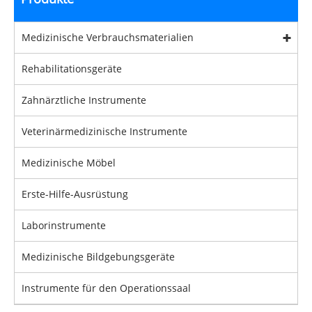
Medizinische Verbrauchsmaterialien
Rehabilitationsgeräte
Zahnärztliche Instrumente
Veterinärmedizinische Instrumente
Medizinische Möbel
Erste-Hilfe-Ausrüstung
Laborinstrumente
Medizinische Bildgebungsgeräte
Instrumente für den Operationssaal