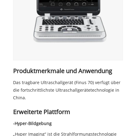
Produktmerkmale und Anwendung
Das tragbare Ultraschallgerät (Finus 70) verfügt über
die fortschrittlichste Ultraschallgerätetechnologie in
China.
Erweiterte Plattform
-Hyper-Bildgebung
„Hyper Imaging“ ist die Strahlformungstechnologie