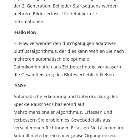
der 2. Generation. Bei jeder Startsequenz werden
mehrere Bilder erfasst für detailliertere
Informationen.
-Hallo Flow
Hi Flow verwendet den durchgängigen adaptiven
Blutflussalgorithmus, der dies kann Wählen Sie nach
mehreren automatisch die optimale
Datenkombination aus Zeitberechnung, verbessern
die Gesamtleistung des Blutes erheblich fließen.
-SNS+
Automatische Erkennung und Unterdrückung des
Speckle-Rauschens basierend auf
Mehrdimensionaler Algorithmus. Erfassen und
verbessern Sie problemlos Gewebedetails aus
verschiedenen Richtungen Erfassen Sie Läsionen im
Submillimeterbereich oder große Organgrenzen.