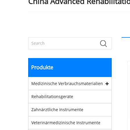
China Advanced Rehabilitatio
Produkte
Medizinische Verbrauchsmaterialien
Rehabilitationsgeräte
Zahnärztliche Instrumente
Veterinärmedizinische Instrumente