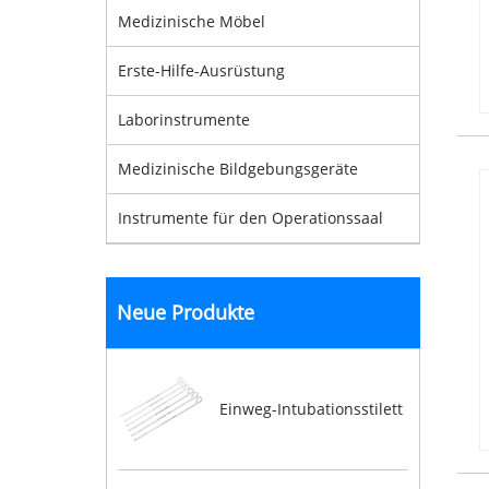
Medizinische Möbel
Erste-Hilfe-Ausrüstung
Laborinstrumente
Medizinische Bildgebungsgeräte
Instrumente für den Operationssaal
Neue Produkte
Einweg-Intubationsstilett