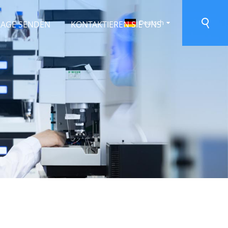
Deutsch
RAGE SENDEN
KONTAKTIEREN SIE UNS